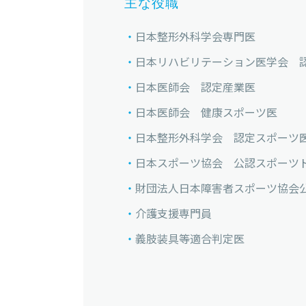
主な役職
日本整形外科学会専門医
日本リハビリテーション医学会 
日本医師会 認定産業医
日本医師会 健康スポーツ医
日本整形外科学会 認定スポーツ
日本スポーツ協会 公認スポーツ
財団法人日本障害者スポーツ協会
介護支援専門員
義肢装具等適合判定医