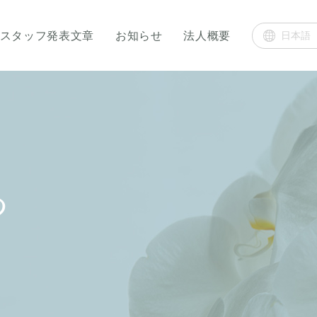
スタッフ発表文章
お知らせ
法人概要
つ