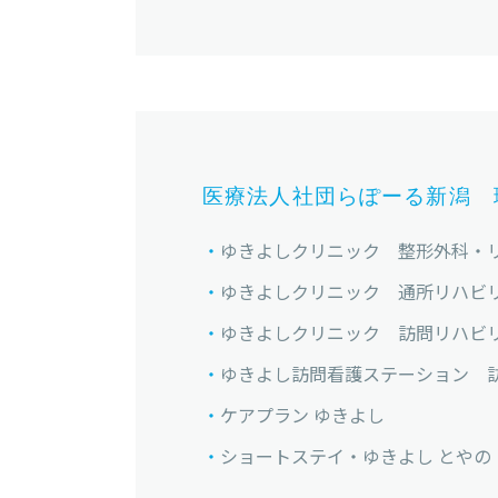
医療法人社団らぽーる新潟 
ゆきよしクリニック 整形外科・
ゆきよしクリニック 通所リハビ
ゆきよしクリニック 訪問リハビ
ゆきよし訪問看護ステーション 
ケアプラン ゆきよし
ショートステイ・ゆきよし とやの