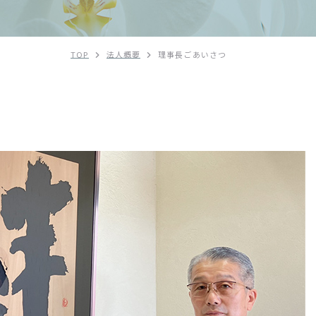
TOP
法人概要
理事長ごあいさつ