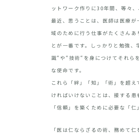
ットワーク作りに30年間、等々
最近、思うことは、医師は医療が
域のために行う仕事がたくさんあ
とが一番です。しっかりと勉強、
識“や“技術“を身につけてそれ
な使命です。
これら「絆」「知」「術」を超え
ければいけないことは、接する患
「信頼」を築くために必要な「仁
「医は仁ならざるの術、務めて仁