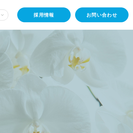
採用情報
お問い合わせ