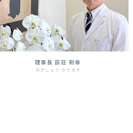
理事長 荻荘 則幸
おぎしょう のりゆき