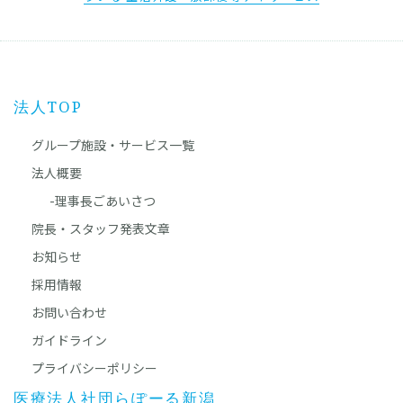
法人TOP
グループ施設・サービス一覧
法人概要
-理事長ごあいさつ
院長・スタッフ発表文章
お知らせ
採用情報
お問い合わせ
ガイドライン
プライバシーポリシー
医療法人社団らぽーる新潟