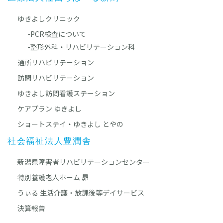
ゆきよしクリニック
-PCR検査について
-整形外科・リハビリテーション科
通所リハビリテーション
訪問リハビリテーション
ゆきよし訪問看護ステーション
ケアプラン ゆきよし
ショートステイ・ゆきよし とやの
社会福祉法人豊潤舎
新潟県障害者リハビリテーションセンター
特別養護老人ホーム 昴
うぃる 生活介護・放課後等デイサービス
決算報告