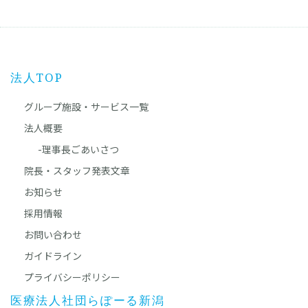
法人TOP
グループ施設・サービス一覧
法人概要
-理事長ごあいさつ
院長・スタッフ発表文章
お知らせ
採用情報
お問い合わせ
ガイドライン
プライバシーポリシー
医療法人社団らぽーる新潟