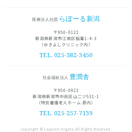
らぽーる新潟
医療法人社団
〒950-0122
新潟県新潟市江南区稲葉1-4-3
（ゆきよしクリニック内）
TEL. 025-382-3450
豊潤舎
社会福祉法人
〒950-0922
新潟県新潟市中央区山二ツ531-1
（特別養護老人ホーム 昴内）
TEL. 025-257-7139
copyright ©︎ Lapport niigata All Rights Reserved.