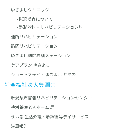
ゆきよしクリニック
-PCR検査について
-整形外科・リハビリテーション科
通所リハビリテーション
訪問リハビリテーション
ゆきよし訪問看護ステーション
ケアプラン ゆきよし
ショートステイ・ゆきよし とやの
社会福祉法人豊潤舎
新潟県障害者リハビリテーションセンター
特別養護老人ホーム 昴
うぃる 生活介護・放課後等デイサービス
決算報告