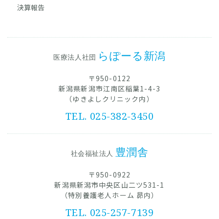
決算報告
らぽーる新潟
医療法人社団
〒950-0122
新潟県新潟市江南区稲葉1-4-3
（ゆきよしクリニック内）
TEL. 025-382-3450
豊潤舎
社会福祉法人
〒950-0922
新潟県新潟市中央区山二ツ531-1
（特別養護老人ホーム 昴内）
TEL. 025-257-7139