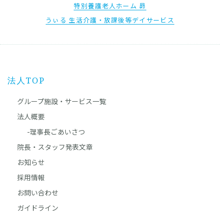
特別養護老人ホーム 昴
うぃる 生活介護・放課後等デイサービス
法人TOP
グループ施設・サービス一覧
法人概要
-理事長ごあいさつ
院長・スタッフ発表文章
お知らせ
採用情報
お問い合わせ
ガイドライン