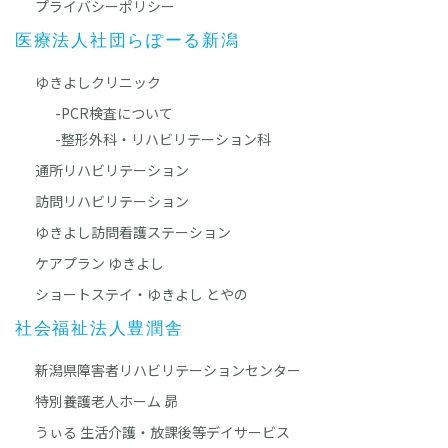
プライバシーポリシー
医療法人社団らぽーる新潟
ゆきよしクリニック
-PCR検査について
-整形外科・リハビリテーション科
通所リハビリテーション
訪問リハビリテーション
ゆきよし訪問看護ステーション
ケアプラン ゆきよし
ショートステイ・ゆきよし とやの
社会福祉法人豊潤舎
新潟県障害者リハビリテーションセンター
特別養護老人ホーム 昴
うぃる 生活介護・放課後等デイサービス