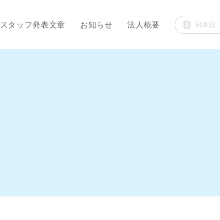
スタッフ発表文章
お知らせ
法人概要