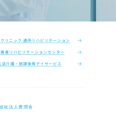
しクリニック 通所リハビリテーション
障害者リハビリテーションセンター
生活介護・放課後等デイサービス
福祉法人豊潤舎