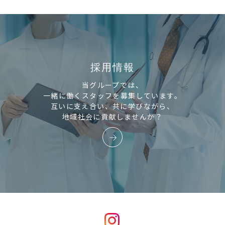
採用情報
当グループでは、
一緒に働くスタッフを募集しています。
互いに支え合い、共に学びながら、
地域社会に貢献しませんか？