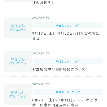
種のお知らせ
2025.09.02
ゆきよしクリニック
9月13日(土)・9月22日(月)休診のお知
らせ
2025.07.30
ゆきよしクリニック
お盆期間中の診療時間について
2025.05.23
ゆきよしクリニック
6月28日(土)～7月1日(火)における休
診・診療時間変更のご案内