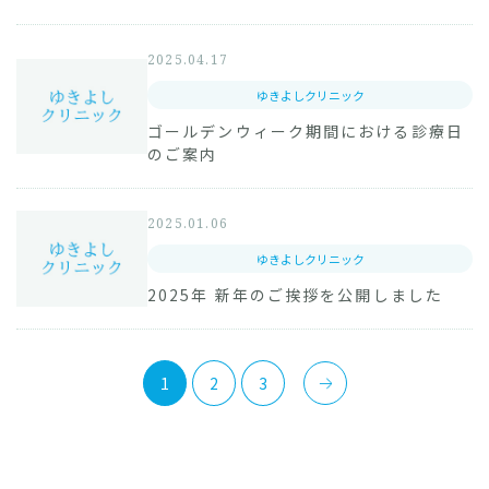
2025.04.17
ゆきよしクリニック
ゴールデンウィーク期間における診療日
のご案内
2025.01.06
ゆきよしクリニック
2025年 新年のご挨拶を公開しました
1
2
3