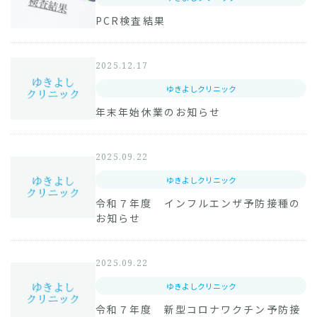
PCR検査結果
2025.12.17
ゆきよしクリニック
年末年始休業のお知らせ
2025.09.22
ゆきよしクリニック
令和７年度 インフルエンザ予防接種の
お知らせ
2025.09.22
ゆきよしクリニック
令和７年度 新型コロナワクチン予防接