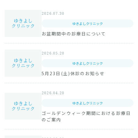
ショートステイ・ゆきよしとやの
2026.07.30
新潟県障害者
リハビリテーションセンター
ゆきよしクリニック
お盆期間中の診療日について
特別養護老人ホーム 昴
2026.05.20
ゆきよしクリニック
5月23日(土)休診のお知らせ
2026.04.20
ゆきよしクリニック
ゴールデンウィーク期間における診療日
のご案内