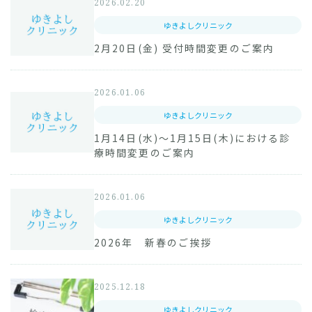
2026.02.20
ゆきよしクリニック
2月20日(金) 受付時間変更のご案内
2026.01.06
ゆきよしクリニック
1月14日(水)～1月15日(木)における診
療時間変更のご案内
2026.01.06
ゆきよしクリニック
2026年 新春のご挨拶
2025.12.18
ゆきよしクリニック