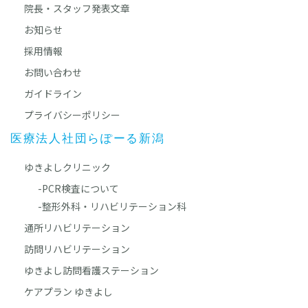
院長・スタッフ発表文章
お知らせ
採用情報
お問い合わせ
ガイドライン
プライバシーポリシー
医療法人社団らぽーる新潟
ゆきよしクリニック
-PCR検査について
-整形外科・リハビリテーション科
通所リハビリテーション
訪問リハビリテーション
ゆきよし訪問看護ステーション
ケアプラン ゆきよし